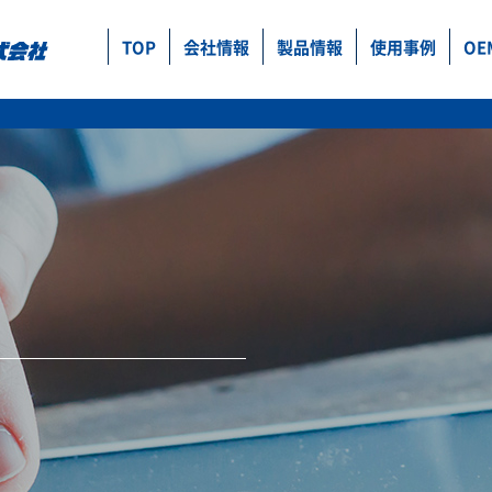
TOP
会社情報
製品情報
使用事例
OE