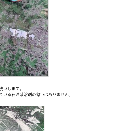
洗いします。
ている石油系溶剤の匂いはありません。