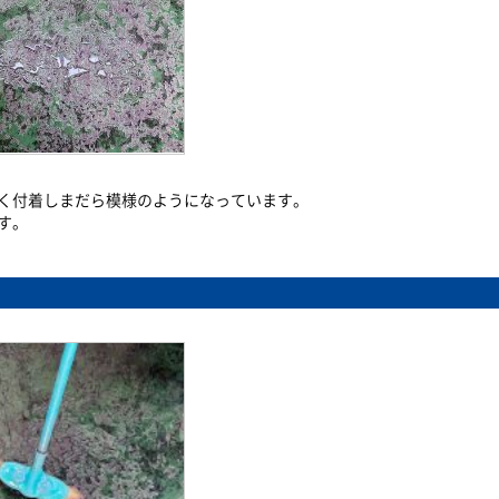
く付着しまだら模様のようになっています。
す。