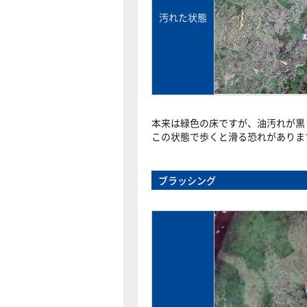
汚れた状態
本来は緑色の床ですが、油汚れが黒
この状態で歩くと滑る恐れがありま
ブラッシング