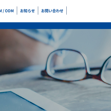
M / ODM
お知らせ
お問い合わせ