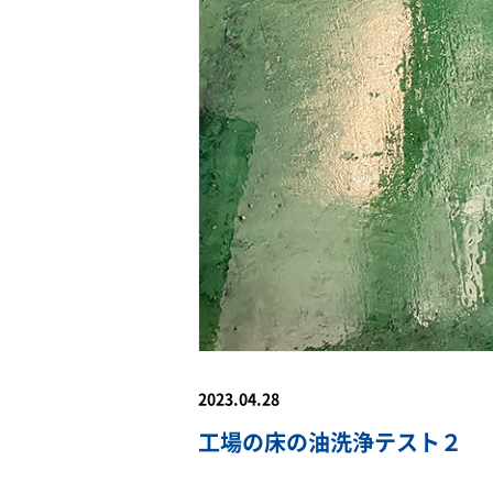
2023.04.28
工場の床の油洗浄テスト２