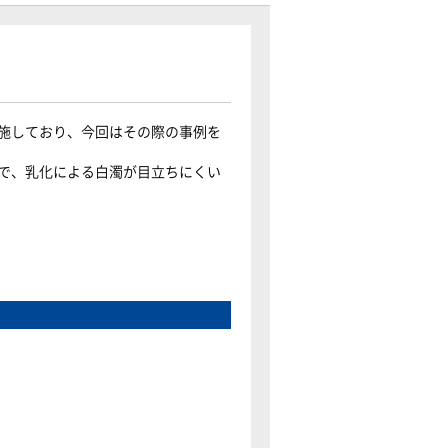
施しており、今回はその際の事例を
で、乳化による白濁が目立ちにくい