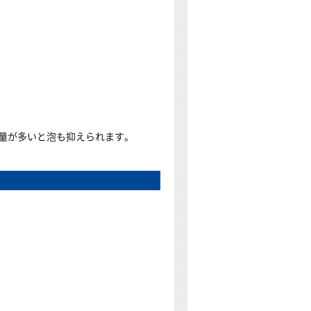
量が多いと泡も抑えられます。