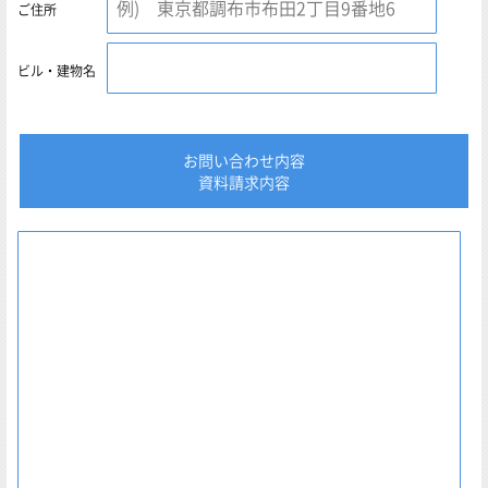
ご住所
ビル・建物名
お問い合わせ内容
資料請求内容