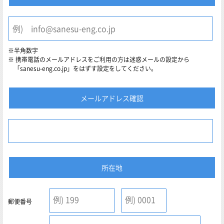
※半角数字
携帯電話のメールアドレスをご利用の方は迷惑メールの設定から
「sanesu-eng.co.jp」をはずす設定をしてください。
メールアドレス確認
所在地
郵便番号