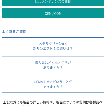
ビルメンテナンスの事例
OEM / ODM
よくあるご質問
メタルクリーンαと
新サンエスＫ１の違いは？
購入先はどんなところが
ありますか？
OEM/ODMでどいうことが
できますか？
上記以外にも製品の詳しい情報や、製品についての質問は各製品ペ