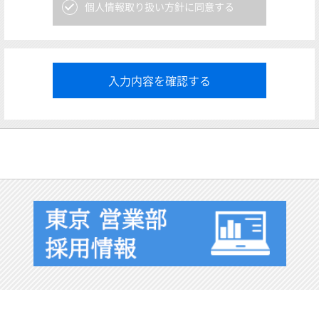
個人情報取り扱い方針に同意する