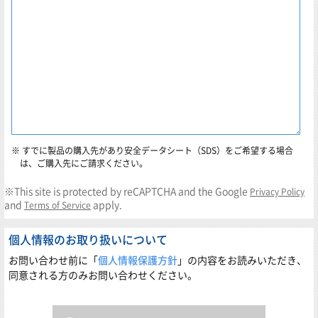
すでに製品の購入先があり安全データシート（SDS）をご希望する場合
は、ご購入先にご請求ください。
※This site is protected by reCAPTCHA and the Google
Privacy Policy
and
apply.
Terms of Service
個人情報のお取り扱いについて
お問い合わせ前に「
個人情報保護方針
」の内容をお読みいただき、
同意される方のみお問い合わせください。