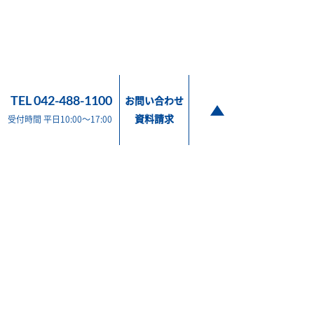
TEL 042-488-1100
お問い合わせ
資料請求
受付時間 平日10:00～17:00
販売 東京都調布市布田2-9-6 / TEL 042-488-1100