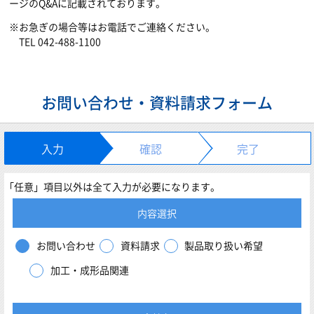
ージのQ&Aに記載されております。
お急ぎの場合等はお電話でご連絡ください。
TEL 042-488-1100
お問い合わせ・資料請求フォーム
入力
確認
完了
「任意」項目以外は全て入力が必要になります。
内容選択
お問い合わせ
資料請求
製品取り扱い希望
加工・成形品関連