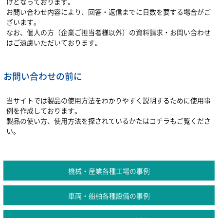
けとなっております。
お問い合わせ内容により、回答・返信までに日数を要する場合がご
ざいます。
なお、個人の方（企業ご担当者様以外）の資料請求・お問い合わせ
はご遠慮いただいております。
お問い合わせの前に
当サイトでは製品の使用方法をわかりやすく説明するために使用事
例を作成しております。
製品の使い方、使用方法を探されているかたはコチラもご覧くださ
い。
機械・産業各種工場の事例
車両・船舶各種設備の事例