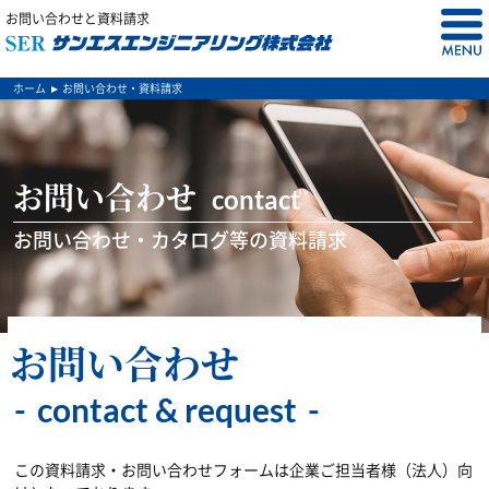
お問い合わせと資料請求
ホーム
お問い合わせ・資料請求
お問い合わせ
contact
お問い合わせ・カタログ等の資料請求
お問い合わせ
contact & request
この資料請求・お問い合わせフォームは企業ご担当者様（法人）向