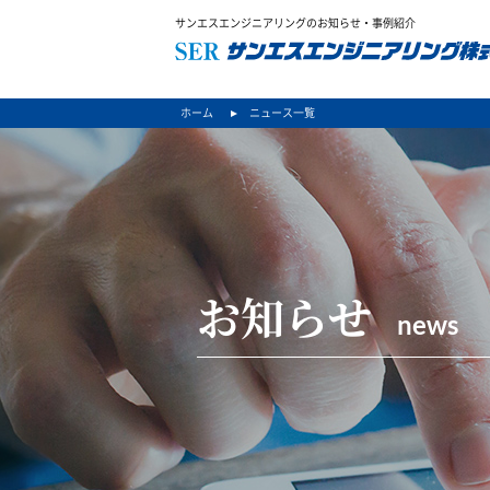
サンエスエンジニアリングのお知らせ・事例紹介
ホーム
ニュース一覧
お知らせ
news