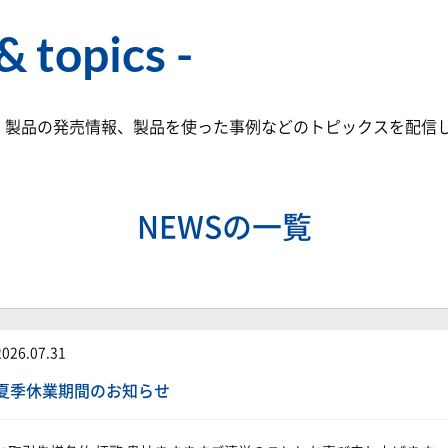
& topics
、製品の発売情報、製品を使った事例などのトピックスを配信
NEWSの一覧
2026.07.31
夏季休業期間のお知らせ