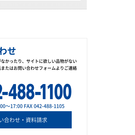
わせ
がなかったり、サイトに欲しい品物がない
話またはお問い合わせフォームよりご連絡
～17:00 FAX 042-488-1105
い合わせ・資料請求