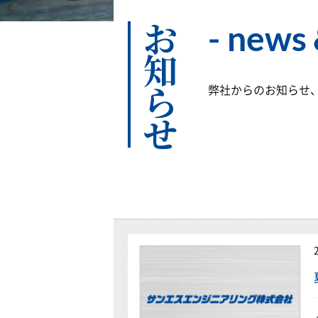
お知らせ
news 
弊社からのお知らせ