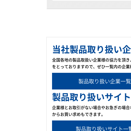
当社製品取り扱い企
全国各地の製品取扱い企業様の協力を頂き
をとっておりますので、ぜひ一覧内の企業
製品取り扱い企業一覧
製品取り扱いサイト
企業様とお取引がない場合やお急ぎの場合
からお買い求めもできます。
製品取り扱いサイト一