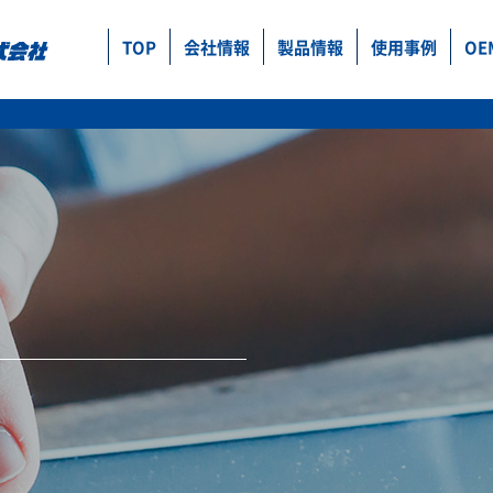
TOP
会社情報
製品情報
使用事例
OE