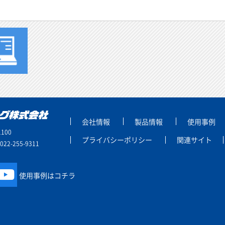
会社情報
製品情報
使用事例
100
プライバシーポリシー
関連サイト
2-255-9311
使用事例はコチラ