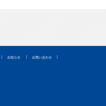
お知らせ
お問い合わせ