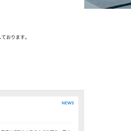
しております。
NEWS