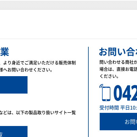
業
お問い合
問い合わせる商社
、より身近でご満足いただける販売体制
場合は、直接お電
様へお問い合わせください。
ください。
受付時間 平日10:00
などは、以下の製品取り扱いサイト一覧
お問
覧