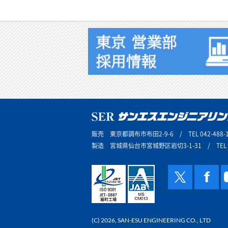
販売 東京都調布市布田2-9-6 / TEL 042-488-1
製造 宮城県仙台市宮城野区岩切3-1-31 / TEL 02
(C) 2026, SAN-ESU ENGINEERING CO., LTD