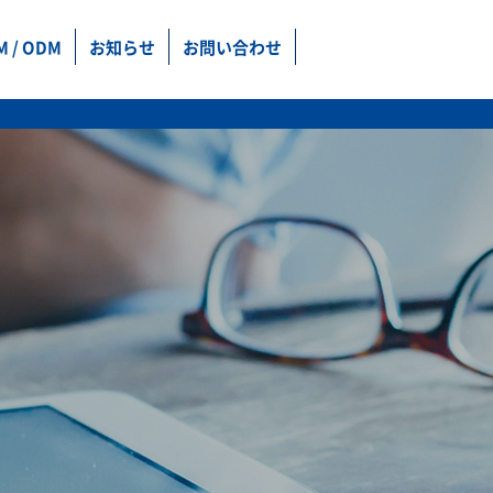
M / ODM
お知らせ
お問い合わせ