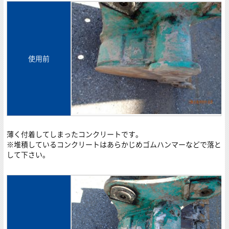
使用前
薄く付着してしまったコンクリートです。
※堆積しているコンクリートはあらかじめゴムハンマーなどで落と
して下さい。