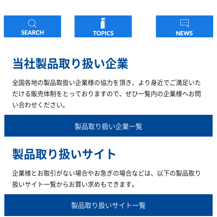
当社製品取り扱い企業
全国各地の製品取扱い企業様の協力を頂き、より身近でご満足いた
だける販売体制をとっておりますので、ぜひ一覧内の企業様へお問
い合わせください。
製品取り扱い企業一覧
製品取り扱いサイト
企業様とお取引がない場合やお急ぎの場合などは、以下の製品取り
扱いサイト一覧からお買い求めもできます。
製品取り扱いサイト一覧