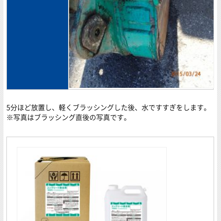
5分ほど放置し、軽くブラッシングした後、水ですすぎをします。
※写真はブラッシング直後の写真です。