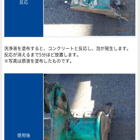
反応
洗浄液を塗布すると、コンクリートと反応し、泡が発生します。
反応が消えるまで5分ほど放置します。
※写真は原液を塗布したものです。
使用後