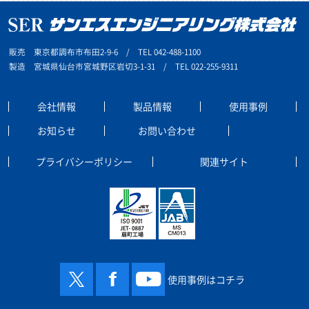
販売 東京都調布市布田2-9-6 / TEL 042-488-1100
製造 宮城県仙台市宮城野区岩切3-1-31 / TEL 022-255-9311
会社情報
製品情報
使用事例
お知らせ
お問い合わせ
プライバシーポリシー
関連サイト
使用事例はコチラ