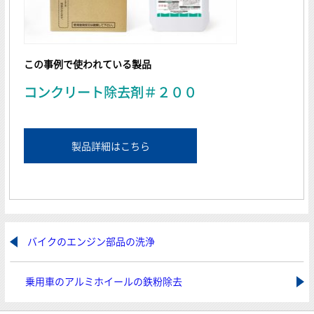
この事例で使われている製品
コンクリート除去剤＃２００
製品詳細はこちら
バイクのエンジン部品の洗浄
乗用車のアルミホイールの鉄粉除去