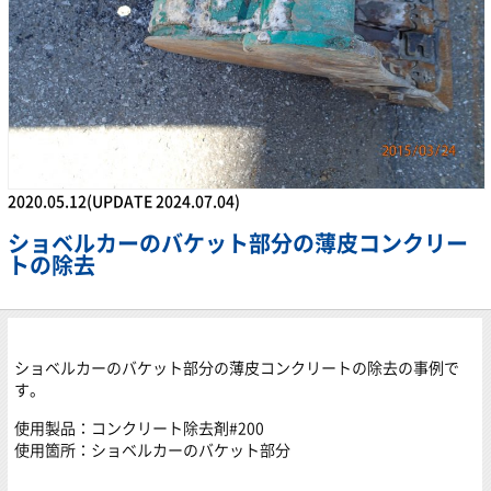
2020.05.12(UPDATE 2024.07.04)
ショベルカーのバケット部分の薄皮コンクリー
トの除去
ショベルカーのバケット部分の薄皮コンクリートの除去の事例で
す。
使用製品：コンクリート除去剤#200
使用箇所：ショベルカーのバケット部分