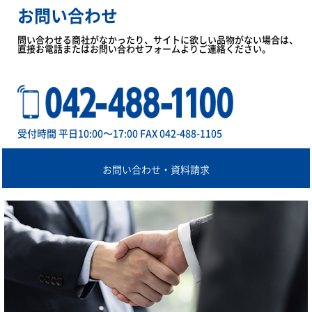
お問い合わせ
問い合わせる商社がなかったり、サイトに欲しい品物がない場合は、
直接お電話またはお問い合わせフォームよりご連絡ください。
受付時間 平日10:00～17:00 FAX 042-488-1105
お問い合わせ・資料請求