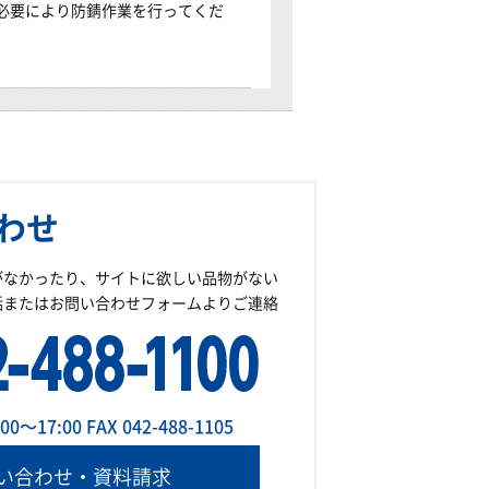
必要により防錆作業を行ってくだ
わせ
がなかったり、サイトに欲しい品物がない
話またはお問い合わせフォームよりご連絡
～17:00 FAX 042-488-1105
い合わせ・資料請求