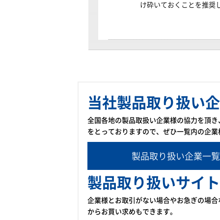
け砕いておくことを推奨
当社製品取り扱い企
全国各地の製品取扱い企業様の協力を頂き
をとっておりますので、ぜひ一覧内の企業
製品取り扱い企業一覧
製品取り扱いサイト
企業様とお取引がない場合やお急ぎの場合
からお買い求めもできます。