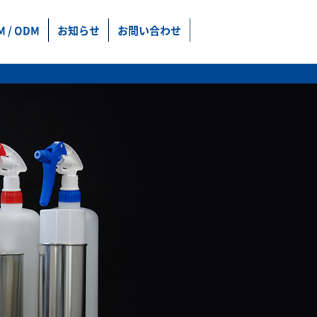
M / ODM
お知らせ
お問い合わせ