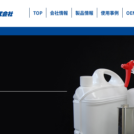
TOP
会社情報
製品情報
使用事例
OE