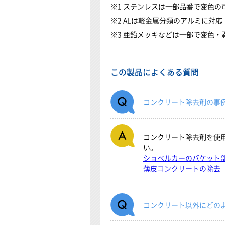
1 ステンレスは一部品番で変色の
2 ALは軽金属分類のアルミに対応
3 亜鉛メッキなどは一部で変色・
この製品によくある質問
コンクリート除去剤の事
コンクリート除去剤を使
い。
ショベルカーのバケット
薄皮コンクリートの除去
コンクリート以外にどの