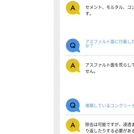
セメント、モルタル、コ
す。
アスファルト面に付着し
か？
アスファルト面を荒らし
せん。
堆積しているコンクリー
除去は可能ですが、浸透
り返したりする必要があ