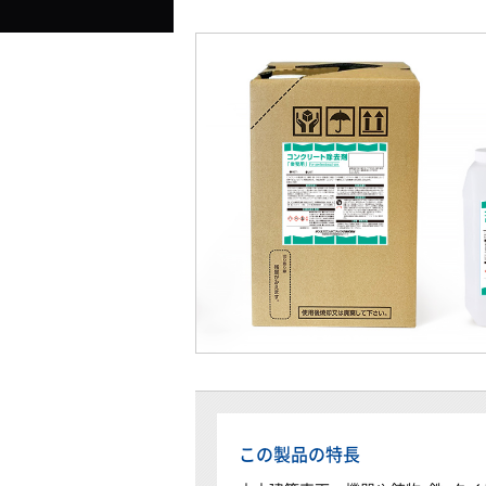
この製品の特長