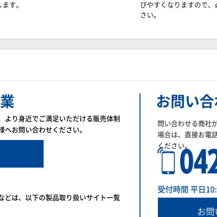
します。
びやすくなりますので、
さい。
業
お問い合
、より身近でご満足いただける販売体制
問い合わせる商社
様へお問い合わせください。
場合は、直接お電
ください。
受付時間 平日10:00
などは、以下の製品取り扱いサイト一覧
お問