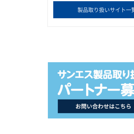
製品取り扱いサイト一