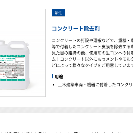
コンクリート除去剤
コンクリートの打設や運搬などで、重機・
等で付着したコンクリート皮膜を除去する
見た目の維持の他、使用前の生コンへの付
ム！コンクリート以外にもセメントやモル
どによって様々なタイプをご用意していま
用途
土木建築車両・機器に付着したコンクリ