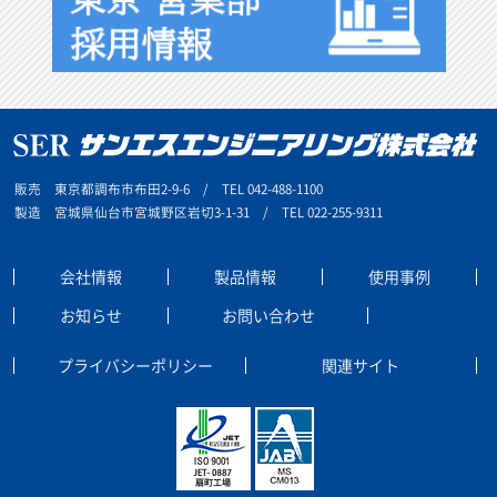
販売 東京都調布市布田2-9-6 / TEL 042-488-1100
製造 宮城県仙台市宮城野区岩切3-1-31 / TEL 022-255-9311
会社情報
製品情報
使用事例
お知らせ
お問い合わせ
プライバシーポリシー
関連サイト