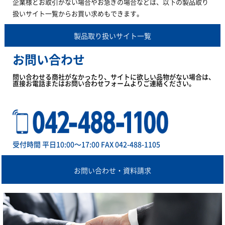
企業様とお取引がない場合やお急ぎの場合などは、以下の製品取り
扱いサイト一覧からお買い求めもできます。
製品取り扱いサイト一覧
お問い合わせ
問い合わせる商社がなかったり、サイトに欲しい品物がない場合は、
直接お電話またはお問い合わせフォームよりご連絡ください。
受付時間 平日10:00～17:00 FAX 042-488-1105
お問い合わせ・資料請求