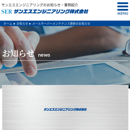
サンエスエンジニアリングのお知らせ・事例紹介
ホーム
お知らせ
メールサーバーメンテナンス更新のお知らせ
お知らせ
news