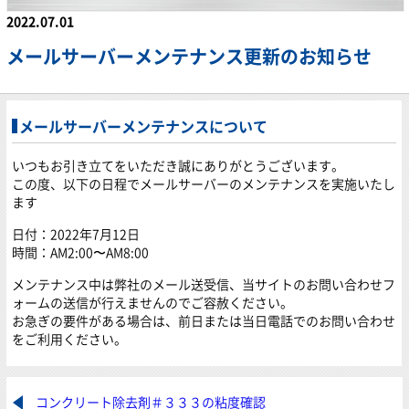
2022.07.01
メールサーバーメンテナンス更新のお知らせ
メールサーバーメンテナンスについて
いつもお引き立てをいただき誠にありがとうございます。
この度、以下の日程でメールサーバーのメンテナンスを実施いたし
ます
日付：2022年7月12日
時間：AM2:00〜AM8:00
メンテナンス中は弊社のメール送受信、当サイトのお問い合わせフ
ォームの送信が行えませんのでご容赦ください。
お急ぎの要件がある場合は、前日または当日電話でのお問い合わせ
をご利用ください。
コンクリート除去剤＃３３３の粘度確認