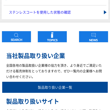
ステンレスコートを使用した状態の確認
当社製品取り扱い企業
全国各地の製品取扱い企業様の協力を頂き、より身近でご満足いた
だける販売体制をとっておりますので、ぜひ一覧内の企業様へお問
い合わせください。
製品取り扱い企業一覧
製品取り扱いサイト