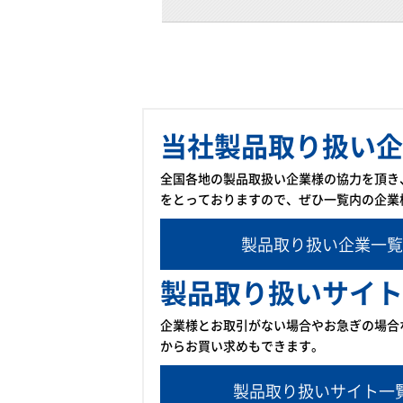
当社製品取り扱い企
全国各地の製品取扱い企業様の協力を頂き
をとっておりますので、ぜひ一覧内の企業
製品取り扱い企業一覧
製品取り扱いサイト
企業様とお取引がない場合やお急ぎの場合
からお買い求めもできます。
製品取り扱いサイト一