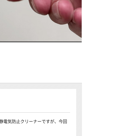
静電気防止クリーナーですが、今回