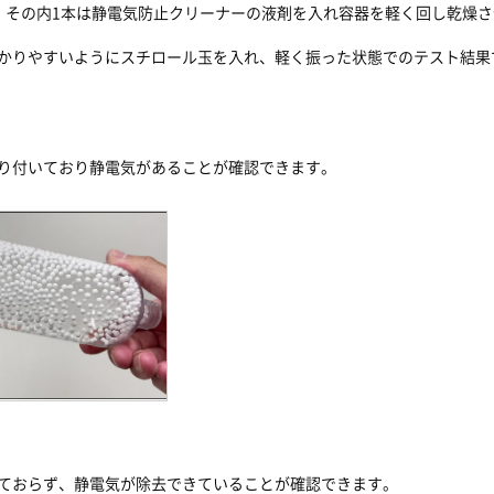
、その内1本は静電気防止クリーナーの液剤を入れ容器を軽く回し乾燥
かりやすいようにスチロール玉を入れ、軽く振った状態でのテスト結果
り付いており静電気があることが確認できます。
ておらず、静電気が除去できていることが確認できます。