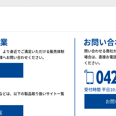
業
お問い合
問い合わせる商社
、より身近でご満足いただける販売体制
場合は、直接お電
様へお問い合わせください。
ください。
受付時間 平日10:00
などは、以下の製品取り扱いサイト一覧
お問
覧