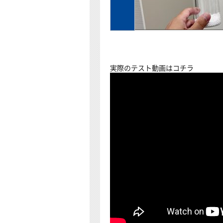
実際のテスト動画はコチラ