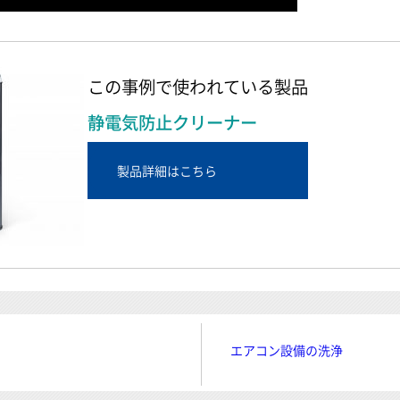
この事例で使われている製品
静電気防止クリーナー
製品詳細はこちら
エアコン設備の洗浄