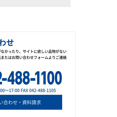
わせ
がなかったり、サイトに欲しい品物がない
話またはお問い合わせフォームよりご連絡
～17:00 FAX 042-488-1105
い合わせ・資料請求