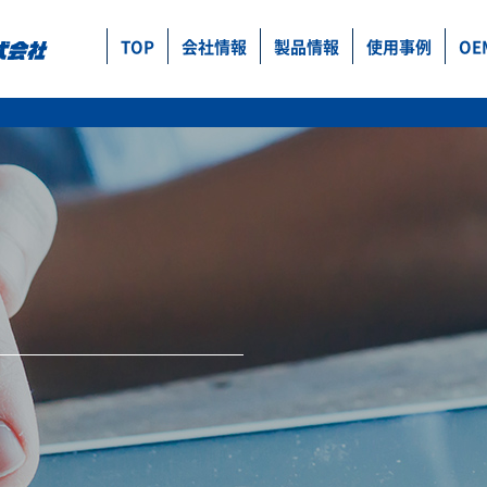
TOP
会社情報
製品情報
使用事例
OE