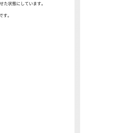
させた状態にしています。
です。