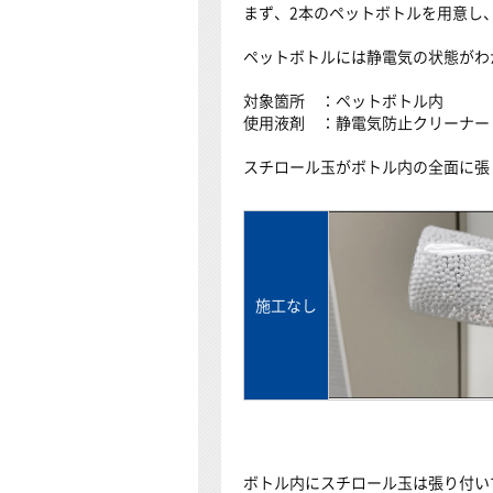
まず、2本のペットボトルを用意し
ペットボトルには静電気の状態がわ
対象箇所 ：ペットボトル内
使用液剤 ：静電気防止クリーナー
スチロール玉がボトル内の全面に張
施工なし
ボトル内にスチロール玉は張り付い