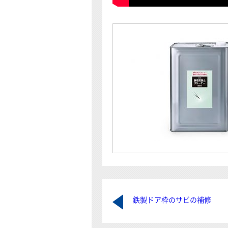
鉄製ドア枠のサビの補修