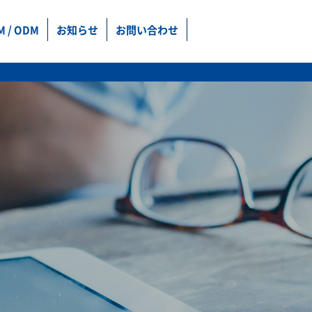
M / ODM
お知らせ
お問い合わせ