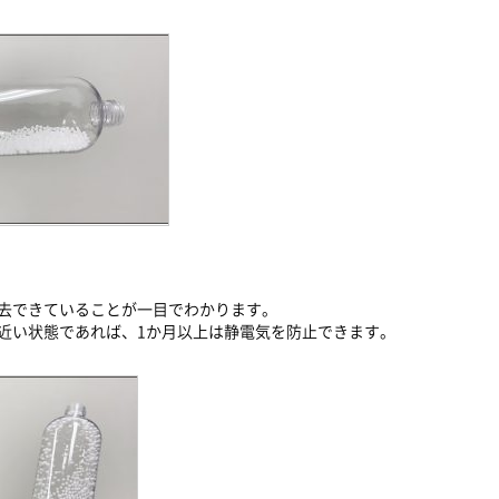
去できていることが一目でわかります。
近い状態であれば、1か月以上は静電気を防止できます。