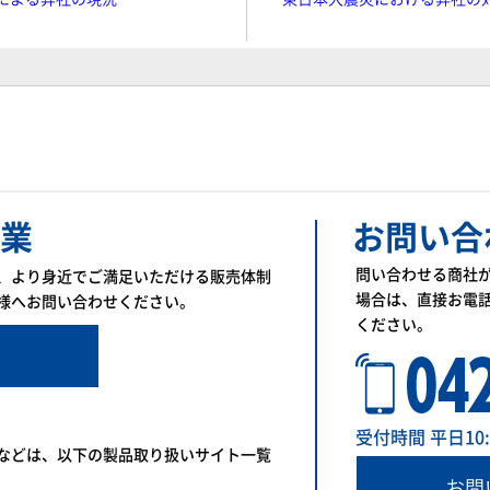
業
お問い合
問い合わせる商社
、より身近でご満足いただける販売体制
場合は、直接お電
様へお問い合わせください。
ください。
受付時間 平日10:00
などは、以下の製品取り扱いサイト一覧
お問