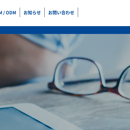
M / ODM
お知らせ
お問い合わせ