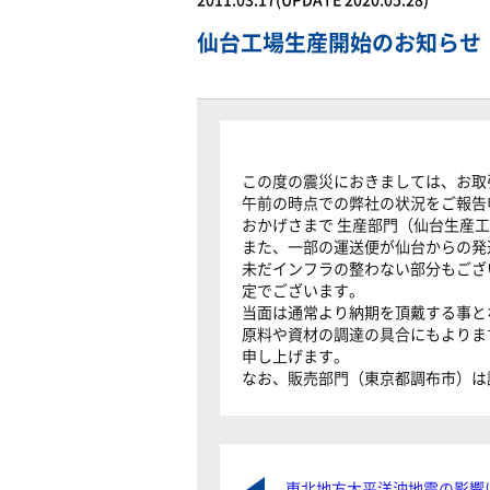
仙台工場生産開始のお知らせ
この度の震災におきましては、お取
午前の時点での弊社の状況をご報告
おかげさまで 生産部門（仙台生産
また、一部の運送便が仙台からの発
未だインフラの整わない部分もござ
定でございます。
当面は通常より納期を頂戴する事と
原料や資材の調達の具合にもよりま
申し上げます。
なお、販売部門（東京都調布市）は
東北地方太平洋沖地震の影響