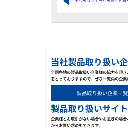
当社製品取り扱い企
全国各地の製品取扱い企業様の協力を頂き
をとっておりますので、ぜひ一覧内の企業
製品取り扱い企業一覧
製品取り扱いサイト
企業様とお取引がない場合やお急ぎの場合
からお買い求めもできます。