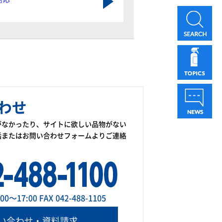
わせ
がなかったり、サイトに欲しい品物がない
話またはお問い合わせフォームよりご連絡
～17:00 FAX 042-488-1105
い合わせ・資料請求