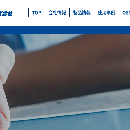
TOP
会社情報
製品情報
使用事例
OE