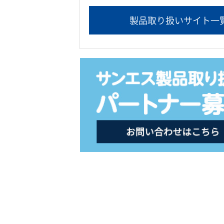
製品取り扱いサイト一