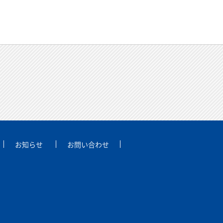
お知らせ
お問い合わせ