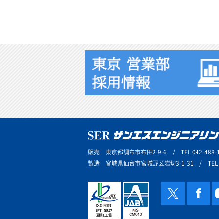
販売 東京都調布市布田2-9-6 / TEL 042-488-1
製造 宮城県仙台市宮城野区岩切3-1-31 / TEL 02