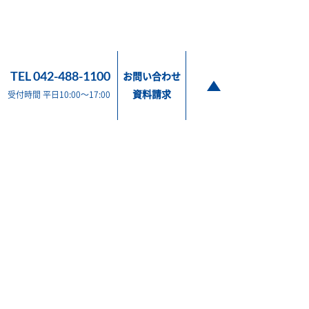
TEL 042-488-1100
お問い合わせ
資料請求
受付時間 平日10:00～17:00
販売 東京都調布市布田2-9-6 / TEL 042-488-1100