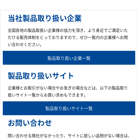
当社製品取り扱い企業
全国各地の製品取扱い企業様の協力を頂き、より身近でご満足いた
だける販売体制をとっておりますので、ぜひ一覧内の企業様へお問
い合わせください。
製品取り扱い企業一覧
製品取り扱いサイト
企業様とお取引がない場合やお急ぎの場合などは、以下の製品取り
扱いサイト一覧からお買い求めもできます。
製品取り扱いサイト一覧
お問い合わせ
問い合わせる商社がなかったり、サイトに欲しい品物がない場合は、