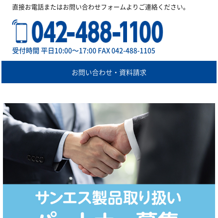
直接お電話またはお問い合わせフォームよりご連絡ください。
受付時間 平日10:00～17:00 FAX 042-488-1105
お問い合わせ・資料請求