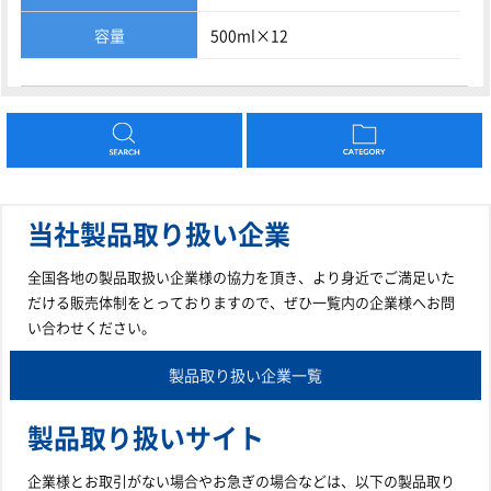
容量
500ml×12
当社製品取り扱い企業
全国各地の製品取扱い企業様の協力を頂き、より身近でご満足いた
だける販売体制をとっておりますので、ぜひ一覧内の企業様へお問
い合わせください。
製品取り扱い企業一覧
製品取り扱いサイト
企業様とお取引がない場合やお急ぎの場合などは、以下の製品取り