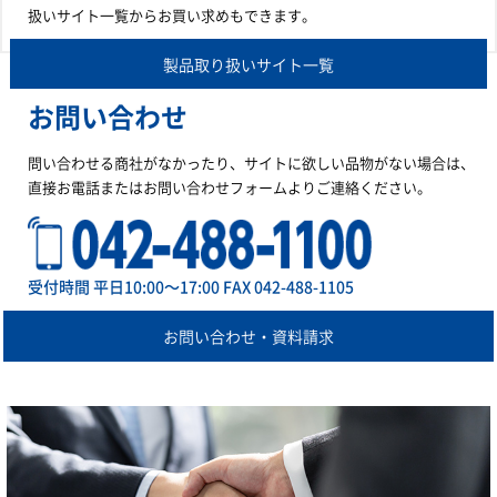
扱いサイト一覧からお買い求めもできます。
製品取り扱いサイト一覧
お問い合わせ
問い合わせる商社がなかったり、サイトに欲しい品物がない場合は、
直接お電話またはお問い合わせフォームよりご連絡ください。
受付時間 平日10:00～17:00 FAX 042-488-1105
お問い合わせ・資料請求