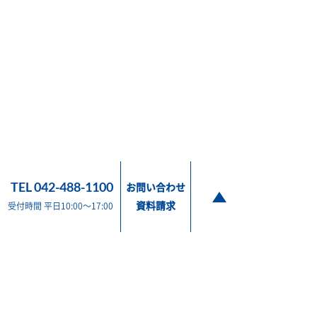
TEL 042-488-1100
お問い合わせ
資料請求
受付時間 平日10:00～17:00