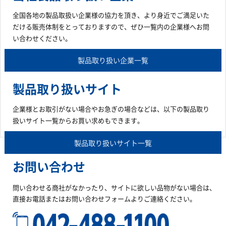
全国各地の製品取扱い企業様の協力を頂き、より身近でご満足いた
だける販売体制をとっておりますので、ぜひ一覧内の企業様へお問
い合わせください。
製品取り扱い企業一覧
製品取り扱いサイト
企業様とお取引がない場合やお急ぎの場合などは、以下の製品取り
扱いサイト一覧からお買い求めもできます。
製品取り扱いサイト一覧
お問い合わせ
問い合わせる商社がなかったり、サイトに欲しい品物がない場合は、
直接お電話またはお問い合わせフォームよりご連絡ください。