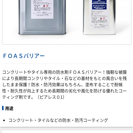
ＦＯＡＳバリアー
コンクリートやタイル専用の防水剤ＦＯＡＳバリアー！強靭な被膜
により長期間コンクリやタイル・石などの基材をもとの風合いを残
したまま保護！防水・防汚効果はもちろん、塗布することで耐候
性・耐久性が向上するため長期間の劣化や風化を防げる優れたコー
ティング剤です。（ピアレス０1）
用途
コンクリート・タイルなどの防水・防汚コーティング