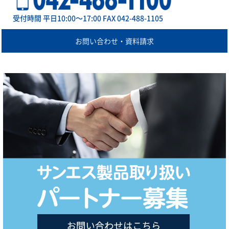
受付時間 平日10:00～17:00 FAX 042-488-1105
お問い合わせ・資料請求