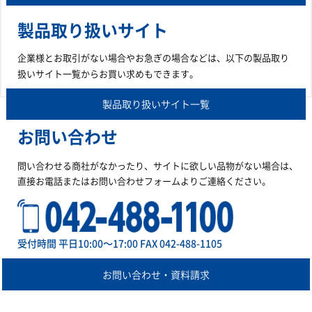
製品取り扱いサイト
企業様とお取引がない場合やお急ぎの場合などは、以下の製品取り
扱いサイト一覧からお買い求めもできます。
製品取り扱いサイト一覧
お問い合わせ
問い合わせる商社がなかったり、サイトに欲しい品物がない場合は、
直接お電話またはお問い合わせフォームよりご連絡ください。
受付時間 平日10:00～17:00 FAX 042-488-1105
お問い合わせ・資料請求