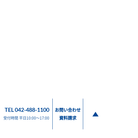
TEL 042-488-1100
お問い合わせ
資料請求
受付時間 平日10:00～17:00