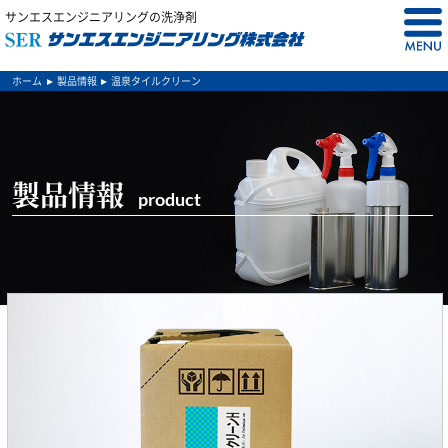
サンエスエンジニアリングの洗浄剤
ホーム
製品情報
温泉タイルクリーン
製品情報
product