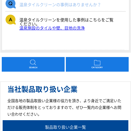
温泉タイルクリーンの事例はありませんか？
温泉タイルクリーンを使用した事例はこちらをご覧
ください。
温泉施設のタイルや壁、目地の洗浄
当社製品取り扱い企業
全国各地の製品取扱い企業様の協力を頂き、より身近でご満足いた
だける販売体制をとっておりますので、ぜひ一覧内の企業様へお問
い合わせください。
製品取り扱い企業一覧