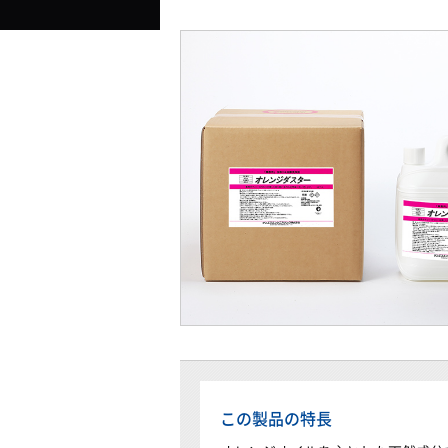
この製品の特長