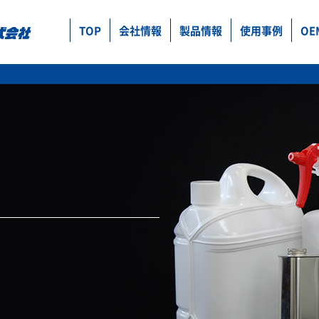
TOP
会社情報
製品情報
使用事例
OE