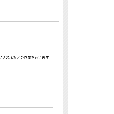
に入れるなどの作業を行います。