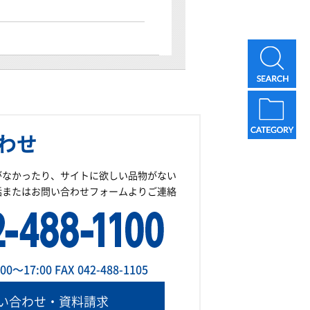
わせ
がなかったり、サイトに欲しい品物がない
話またはお問い合わせフォームよりご連絡
～17:00 FAX 042-488-1105
い合わせ・資料請求