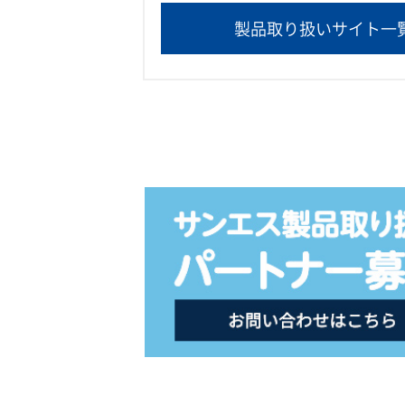
製品取り扱いサイト一