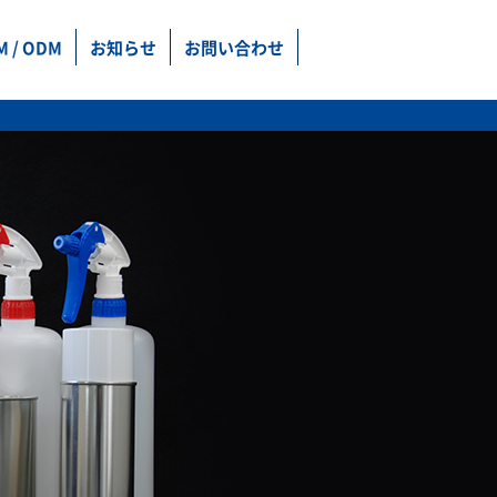
M / ODM
お知らせ
お問い合わせ