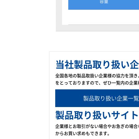
容量
当社製品取り扱い企
全国各地の製品取扱い企業様の協力を頂き
をとっておりますので、ぜひ一覧内の企業
製品取り扱い企業一覧
製品取り扱いサイト
企業様とお取引がない場合やお急ぎの場合
からお買い求めもできます。