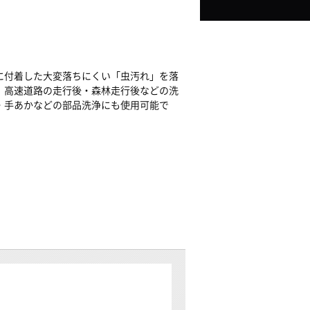
に付着した大変落ちにくい「虫汚れ」を落
。高速道路の走行後・森林走行後などの洗
・手あかなどの部品洗浄にも使用可能で