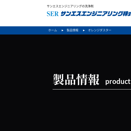
サンエスエンジニアリングの洗浄剤
ホーム
製品情報
オレンジダスター
製品情報
product