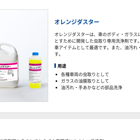
オレンジダスター
オレンジダスターは、車のボディ・ガラス
とすために開発した虫取り専用洗浄剤です
車アイテムとして最適です。また、油汚れ
す。
用途
各種車両の虫取りとして
ガラスの油膜取りとして
油汚れ・手あかなどの部品洗浄