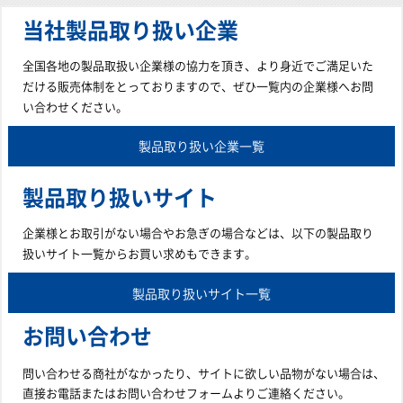
当社製品取り扱い企業
全国各地の製品取扱い企業様の協力を頂き、より身近でご満足いた
だける販売体制をとっておりますので、ぜひ一覧内の企業様へお問
い合わせください。
製品取り扱い企業一覧
製品取り扱いサイト
企業様とお取引がない場合やお急ぎの場合などは、以下の製品取り
扱いサイト一覧からお買い求めもできます。
製品取り扱いサイト一覧
お問い合わせ
問い合わせる商社がなかったり、サイトに欲しい品物がない場合は、
直接お電話またはお問い合わせフォームよりご連絡ください。