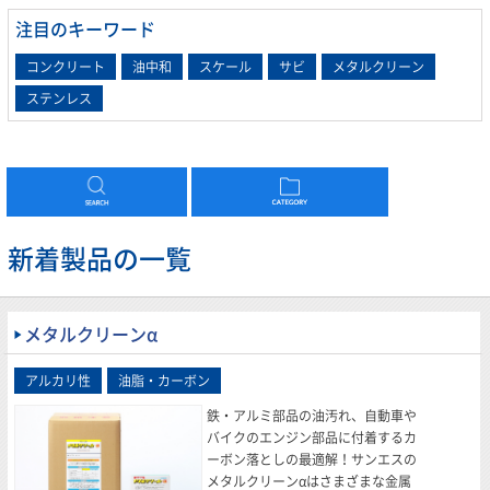
注目のキーワード
コンクリート
油中和
スケール
サビ
メタルクリーン
ステンレス
新着製品の一覧
メタルクリーンα
鉄・アルミ部品の油汚れ、自動車や
バイクのエンジン部品に付着するカ
ーボン落としの最適解！サンエスの
メタルクリーンαはさまざまな金属