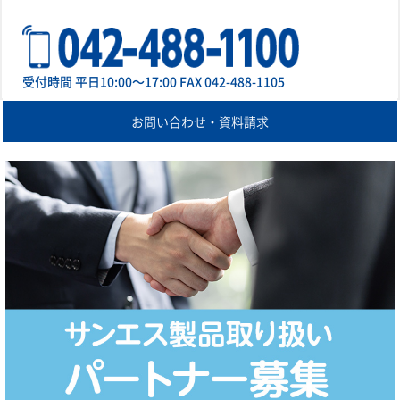
受付時間 平日10:00～17:00 FAX 042-488-1105
お問い合わせ・資料請求